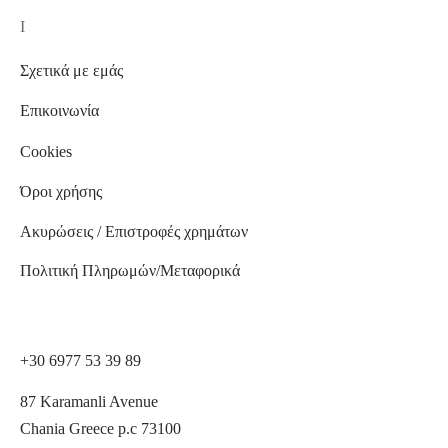
I
Σχετικά με εμάς
Επικοινωνία
Cookies
Όροι χρήσης
Ακυρώσεις / Επιστροφές χρημάτων
Πολιτική Πληρωμών/Μεταφορικά
+30 6977 53 39 89
87 Karamanli Avenue
Chania Greece p.c 73100