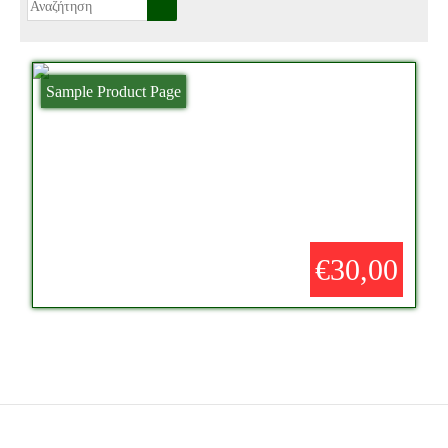
Sample Product Page
€30,00