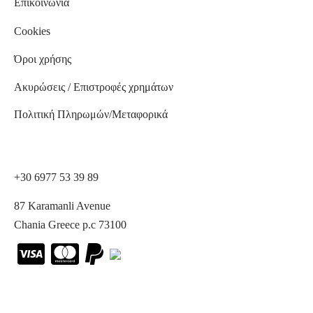
Επικοινωνία
Cookies
Όροι χρήσης
Ακυρώσεις / Επιστροφές χρημάτων
Πολιτική Πληρωμών/Μεταφορικά
+30 6977 53 39 89
87 Karamanli Avenue
Chania Greece p.c 73100