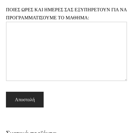
ΠΟΙΕΣ ΩΡΕΣ ΚΑΙ ΗΜΕΡΕΣ ΣΑΣ ΕΞΥΠΗΡΕΤΟΥΝ ΓΙΑ ΝΑ
ΠΡΟΓΡΑΜΜΑΤΙΣΟΥΜΕ ΤΟ ΜΑΘΗΜΑ: