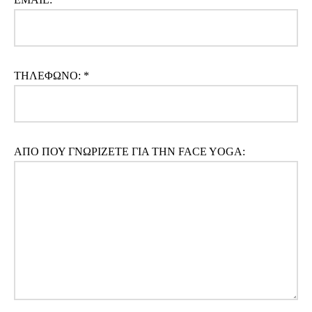
ΤΗΛΕΦΩΝΟ: *
ΑΠΟ ΠΟΥ ΓΝΩΡΙΖΕΤΕ ΓΙΑ ΤΗΝ FACE YOGA: